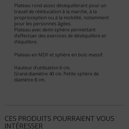
Plateau rond assez déséquilibrant pour un
travail de rééducation à la marche, à la
proprioception ou à la mobilité, notamment
pour les personnes âgées.
Plateau avec demi-sphère permettant
d’effectuer des exercices de déséquilibre et
d’équilibre.
Plateau en MDF et sphère en bois massif.
Hauteur d’utilisation 6 cm.
Grand diamètre 40 cm. Petite sphère de
diamètre 8 cm.
CES PRODUITS POURRAIENT VOUS
INTÉRESSER