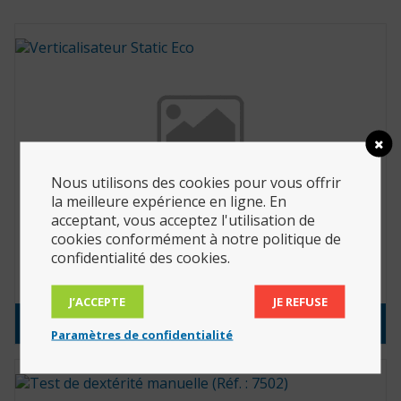
Nous utilisons des cookies pour vous offrir
la meilleure expérience en ligne. En
acceptant, vous acceptez l'utilisation de
cookies conformément à notre politique de
Verticalisateur Static Eco
confidentialité des cookies.
662.50
€
J’ACCEPTE
JE REFUSE
Consulter le produit
Paramètres de confidentialité