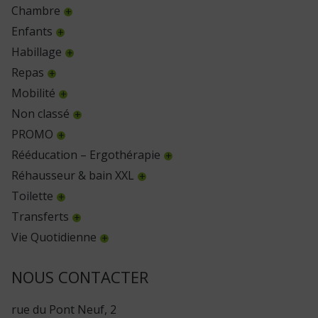
Chambre
Enfants
Habillage
Repas
Mobilité
Non classé
PROMO
Rééducation – Ergothérapie
Réhausseur & bain XXL
Toilette
Transferts
Vie Quotidienne
NOUS CONTACTER
rue du Pont Neuf, 2