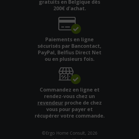
gratuits en Belgique dès
200€ d'achat.
Paiements en ligne
sécurisés par Bancontact,
PayPal, Belfius Direct Net
ou en plusieurs fois.
Commandez en ligne et
rendez-vous chez un
revendeur
proche de chez
vous pour payer et
récupérer votre commande.
©Ergo Home Consult, 2026