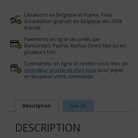
834012)
Livraisons en Belgique et France. Frais
d'expédition gratuits en Belgique dès 200€
d'achat.
Paiements en ligne sécurisés par
Bancontact, PayPal, Belfius Direct Net ou en
plusieurs fois.
Commandez en ligne et rendez-vous chez un
revendeur proche de chez vous
pour payer
et récupérer votre commande.
Description
Avis (0)
DESCRIPTION