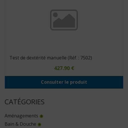
Test de dextérité manuelle (Réf. : 7502)
427.90
€
Consulter le produit
CATÉGORIES
Aménagements
Bain & Douche