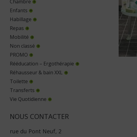
Chambre
Enfants
Habillage
Repas
Mobilité
Non classé
PROMO
Rééducation – Ergothérapie
Réhausseur & bain XXL
Toilette
Transferts
Vie Quotidienne
NOUS CONTACTER
rue du Pont Neuf, 2