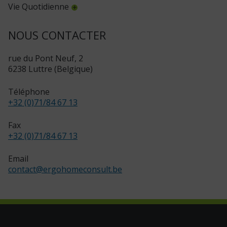
Vie Quotidienne
NOUS CONTACTER
rue du Pont Neuf, 2
6238 Luttre (Belgique)
Téléphone
+32 (0)71/84 67 13
Fax
+32 (0)71/84 67 13
Email
contact
@
ergohomeconsult.be