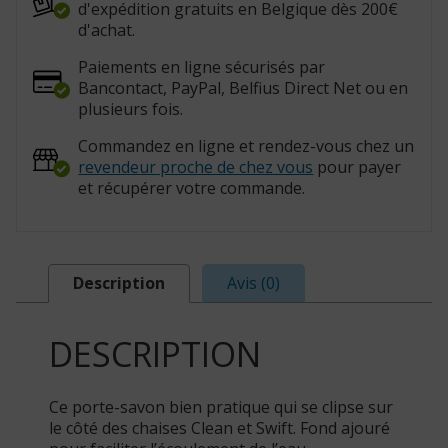
d'expédition gratuits en Belgique dès 200€
d'achat.
Paiements en ligne sécurisés par
Bancontact, PayPal, Belfius Direct Net ou en
plusieurs fois.
Commandez en ligne et rendez-vous chez un
revendeur proche de chez vous
pour payer
et récupérer votre commande.
Description
Avis (0)
DESCRIPTION
Ce porte-savon bien pratique qui se clipse sur
le côté des chaises Clean et Swift. Fond ajouré