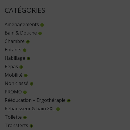
CATÉGORIES
Aménagements
Bain & Douche
Chambre
Enfants
Habillage
Repas
Mobilité
Non classé
PROMO
Rééducation – Ergothérapie
Réhausseur & bain XXL
Toilette
Transferts