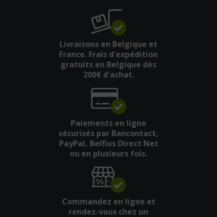
Livraisons en Belgique et
France. Frais d'expédition
gratuits en Belgique dès
200€ d'achat.
Paiements en ligne
sécurisés par Bancontact,
PayPal, Belfius Direct Net
ou en plusieurs fois.
Commandez en ligne et
rendez-vous chez un