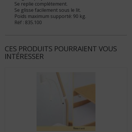
Se replie complétement.
Se glisse facilement sous le lit.
Poids maximum supporté: 90 kg.
Réf : 835.100
CES PRODUITS POURRAIENT VOUS
INTÉRESSER