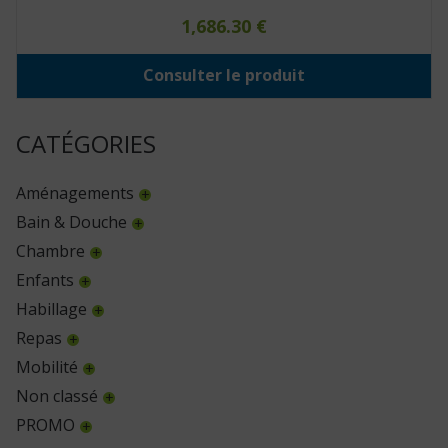
1,686.30
€
Consulter le produit
CATÉGORIES
Aménagements
Bain & Douche
Chambre
Enfants
Habillage
Repas
Mobilité
Non classé
PROMO