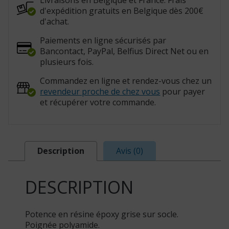
Livraisons en Belgique et France. Frais
d'expédition gratuits en Belgique dès 200€
d'achat.
Paiements en ligne sécurisés par
Bancontact, PayPal, Belfius Direct Net ou en
plusieurs fois.
Commandez en ligne et rendez-vous chez un
revendeur proche de chez vous
pour payer
et récupérer votre commande.
Description
Avis (0)
DESCRIPTION
Potence en résine époxy grise sur socle.
Poignée polyamide.