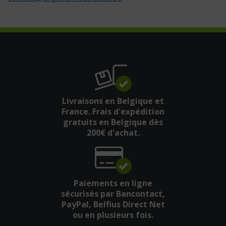
Livraisons en Belgique et
France. Frais d'expédition
gratuits en Belgique dès
200€ d'achat.
Paiements en ligne
sécurisés par Bancontact,
PayPal, Belfius Direct Net
ou en plusieurs fois.