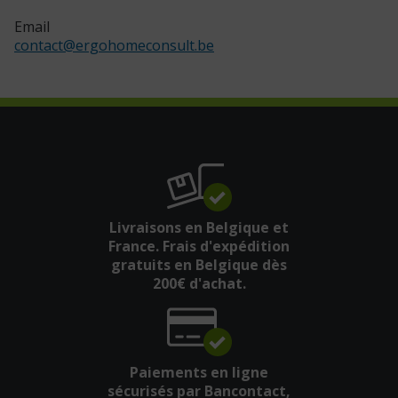
Email
contact
@
ergohomeconsult.be
Livraisons en Belgique et
France. Frais d'expédition
gratuits en Belgique dès
200€ d'achat.
Paiements en ligne
sécurisés par Bancontact,