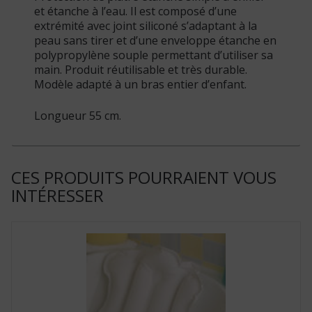
et étanche à l’eau. Il est composé d’une
extrémité avec joint siliconé s’adaptant à la
peau sans tirer et d’une enveloppe étanche en
polypropylène souple permettant d’utiliser sa
main. Produit réutilisable et très durable.
Modèle adapté à un bras entier d’enfant.
Longueur 55 cm.
CES PRODUITS POURRAIENT VOUS
INTÉRESSER