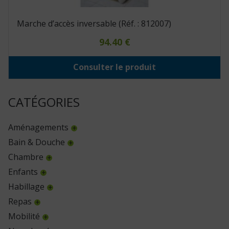
Marche d’accès inversable (Réf. : 812007)
94.40
€
Consulter le produit
CATÉGORIES
Aménagements
Bain & Douche
Chambre
Enfants
Habillage
Repas
Mobilité