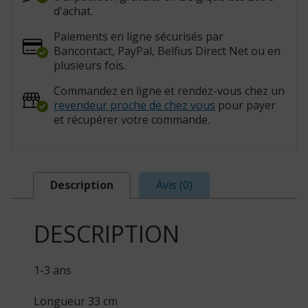
d'achat.
Paiements en ligne sécurisés par
Bancontact, PayPal, Belfius Direct Net ou en
plusieurs fois.
Commandez en ligne et rendez-vous chez un
revendeur proche de chez vous
pour payer
et récupérer votre commande.
Description
Avis (0)
DESCRIPTION
1-3 ans
Longueur 33 cm