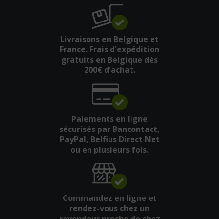
Livraisons en Belgique et
France. Frais d'expédition
gratuits en Belgique dès
200€ d'achat.
Paiements en ligne
sécurisés par Bancontact,
PayPal, Belfius Direct Net
ou en plusieurs fois.
Commandez en ligne et
rendez-vous chez un
revendeur
proche de chez