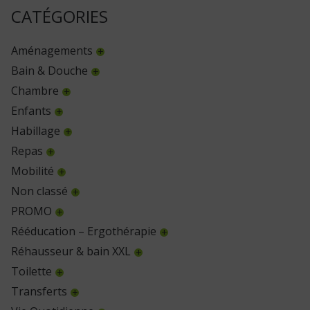
CATÉGORIES
Aménagements
Bain & Douche
Chambre
Enfants
Habillage
Repas
Mobilité
Non classé
PROMO
Rééducation – Ergothérapie
Réhausseur & bain XXL
Toilette
Transferts