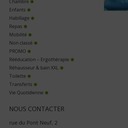
Chambre
Enfants
Habillage
Repas
Mobilité
Non classé
PROMO
Rééducation – Ergothérapie
Réhausseur & bain XXL
Toilette
Transferts
Vie Quotidienne
NOUS CONTACTER
rue du Pont Neuf, 2