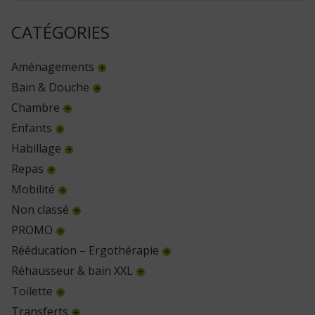
CATÉGORIES
Aménagements
Bain & Douche
Chambre
Enfants
Habillage
Repas
Mobilité
Non classé
PROMO
Rééducation – Ergothérapie
Réhausseur & bain XXL
Toilette
Transferts