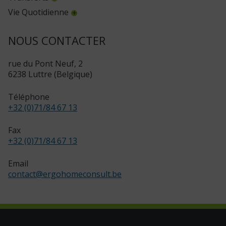
Vie Quotidienne
NOUS CONTACTER
rue du Pont Neuf, 2
6238 Luttre (Belgique)
Téléphone
+32 (0)71/84 67 13
Fax
+32 (0)71/84 67 13
Email
contact
@
ergohomeconsult.be