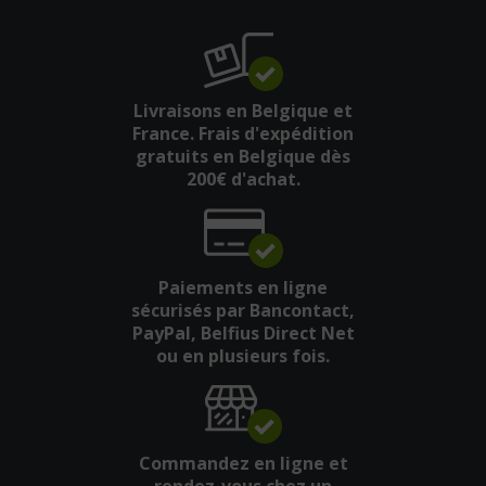
Livraisons en Belgique et
France. Frais d'expédition
gratuits en Belgique dès
200€ d'achat.
Paiements en ligne
sécurisés par Bancontact,
PayPal, Belfius Direct Net
ou en plusieurs fois.
Commandez en ligne et
rendez-vous chez un