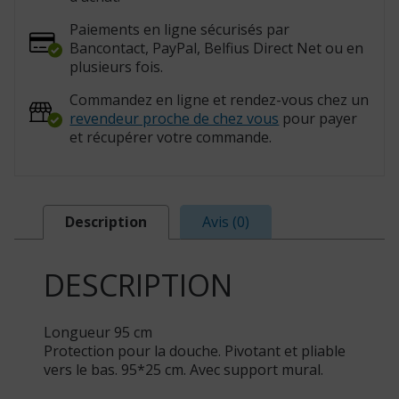
Paiements en ligne sécurisés par
Bancontact, PayPal, Belfius Direct Net ou en
plusieurs fois.
Commandez en ligne et rendez-vous chez un
revendeur proche de chez vous
pour payer
et récupérer votre commande.
Description
Avis (0)
DESCRIPTION
Longueur 95 cm
Protection pour la douche. Pivotant et pliable
vers le bas. 95*25 cm. Avec support mural.