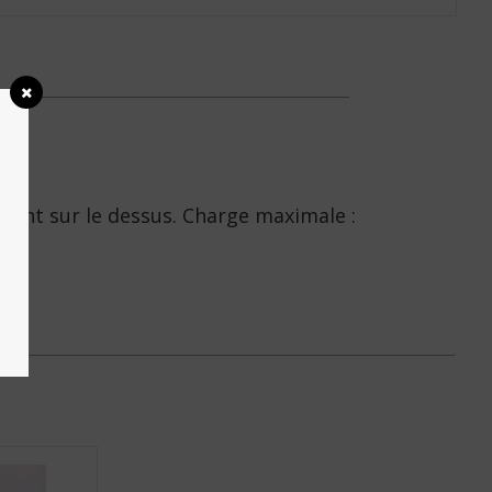
pant sur le dessus. Charge maximale :