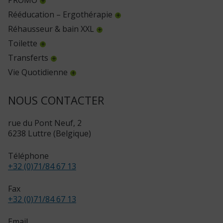
Rééducation – Ergothérapie
Réhausseur & bain XXL
Toilette
Transferts
Vie Quotidienne
NOUS CONTACTER
rue du Pont Neuf, 2
6238 Luttre (Belgique)
Téléphone
+32 (0)71/84 67 13
Fax
+32 (0)71/84 67 13
Email