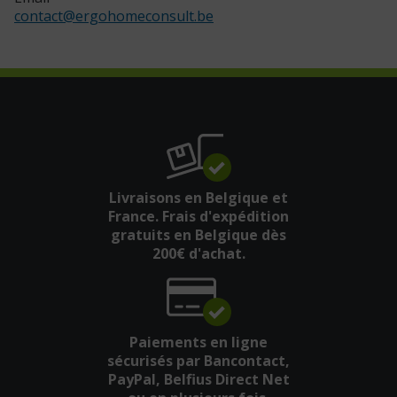
contact
@
ergohomeconsult.be
Livraisons en Belgique et
France. Frais d'expédition
gratuits en Belgique dès
200€ d'achat.
Paiements en ligne
sécurisés par Bancontact,
PayPal, Belfius Direct Net