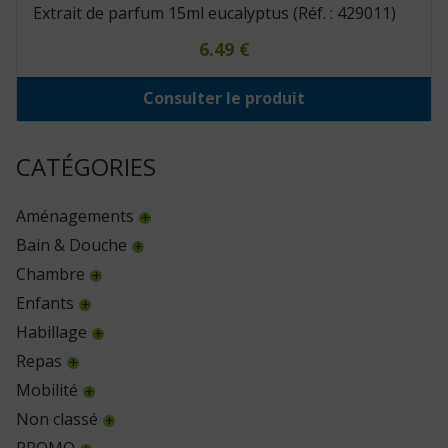
Extrait de parfum 15ml eucalyptus (Réf. : 429011)
6.49
€
Consulter le produit
CATÉGORIES
Aménagements
Bain & Douche
Chambre
Enfants
Habillage
Repas
Mobilité
Non classé
PROMO