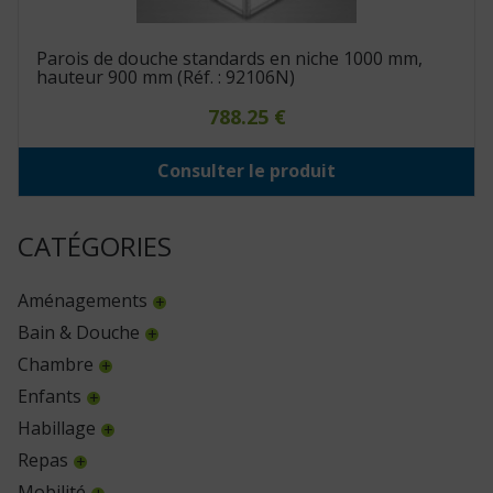
Parois de douche standards en niche 1000 mm,
hauteur 900 mm (Réf. : 92106N)
788.25
€
Consulter le produit
CATÉGORIES
Aménagements
Bain & Douche
Chambre
Enfants
Habillage
Repas
Mobilité