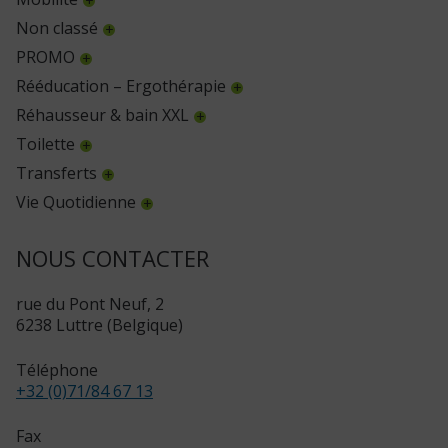
Non classé
PROMO
Rééducation – Ergothérapie
Réhausseur & bain XXL
Toilette
Transferts
Vie Quotidienne
NOUS CONTACTER
rue du Pont Neuf, 2
6238 Luttre (Belgique)
Téléphone
+32 (0)71/84 67 13
Fax