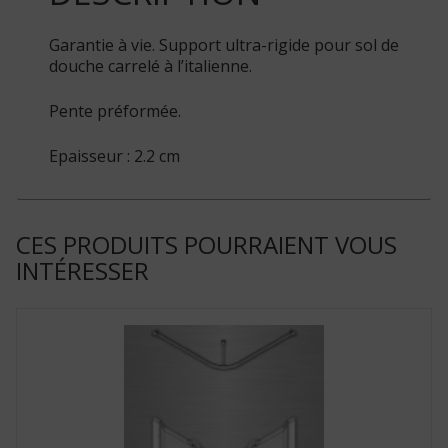
Garantie à vie. Support ultra-rigide pour sol de
douche carrelé à l’italienne.
Pente préformée.
Epaisseur : 2.2 cm
CES PRODUITS POURRAIENT VOUS
INTÉRESSER