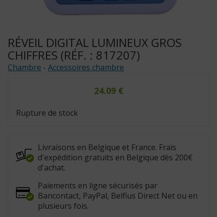
RÉVEIL DIGITAL LUMINEUX GROS
CHIFFRES (RÉF. : 817207)
Chambre
-
Accessoires chambre
24.09
€
Rupture de stock
Livraisons en Belgique et France. Frais
d'expédition gratuits en Belgique dès 200€
d'achat.
Paiements en ligne sécurisés par
Bancontact, PayPal, Belfius Direct Net ou en
plusieurs fois.