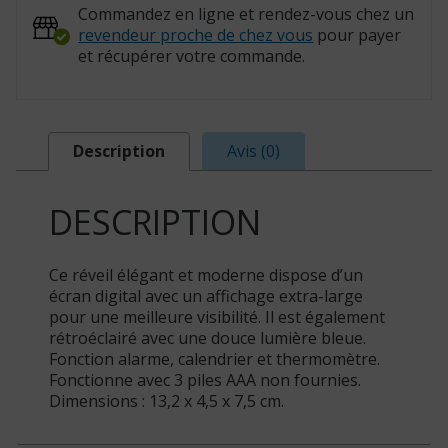
Commandez en ligne et rendez-vous chez un
revendeur proche de chez vous
pour payer
et récupérer votre commande.
Description
Avis (0)
DESCRIPTION
Ce réveil élégant et moderne dispose d’un
écran digital avec un affichage extra-large
pour une meilleure visibilité. Il est également
rétroéclairé avec une douce lumière bleue.
Fonction alarme, calendrier et thermomètre.
Fonctionne avec 3 piles AAA non fournies.
Dimensions : 13,2 x 4,5 x 7,5 cm.