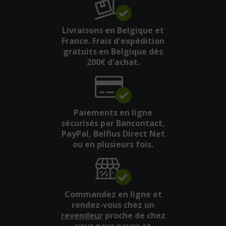
Livraisons en Belgique et
France. Frais d'expédition
gratuits en Belgique dès
200€ d'achat.
Paiements en ligne
sécurisés par Bancontact,
PayPal, Belfius Direct Net
ou en plusieurs fois.
Commandez en ligne et
rendez-vous chez un
revendeur
proche de chez
vous pour payer et