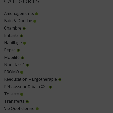
CATÉGORIES
Aménagements
Bain & Douche
Chambre
Enfants
Habillage
Repas
Mobilité
Non classé
PROMO
Rééducation – Ergothérapie
Réhausseur & bain XXL
Toilette
Transferts
Vie Quotidienne