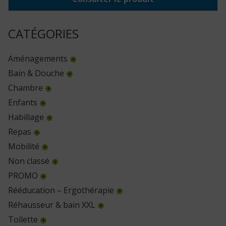
CATÉGORIES
Aménagements
Bain & Douche
Chambre
Enfants
Habillage
Repas
Mobilité
Non classé
PROMO
Rééducation – Ergothérapie
Réhausseur & bain XXL
Toilette