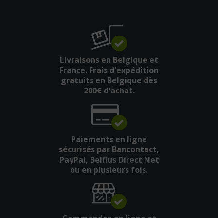
Livraisons en Belgique et
France. Frais d'expédition
gratuits en Belgique dès
200€ d'achat.
Paiements en ligne
sécurisés par Bancontact,
PayPal, Belfius Direct Net
ou en plusieurs fois.
Commandez en ligne et