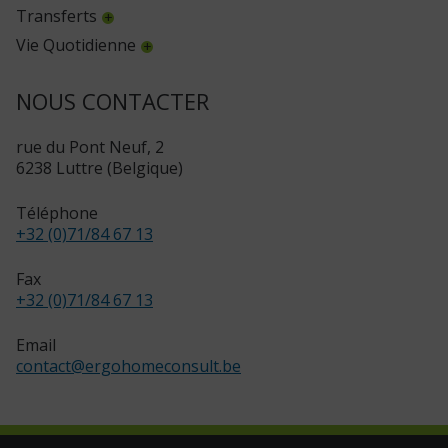
Transferts
Vie Quotidienne
NOUS CONTACTER
rue du Pont Neuf, 2
6238 Luttre (Belgique)
Téléphone
+32 (0)71/84 67 13
Fax
+32 (0)71/84 67 13
Email
contact
@
ergohomeconsult.be