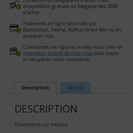
Livraisons en Belgique et France. Frais
d'expédition gratuits en Belgique dès 200€
d'achat.
Paiements en ligne sécurisés par
Bancontact, PayPal, Belfius Direct Net ou en
plusieurs fois.
Commandez en ligne et rendez-vous chez un
revendeur proche de chez vous
pour payer
et récupérer votre commande.
Description
Avis (0)
DESCRIPTION
Dimensions sur mesure.