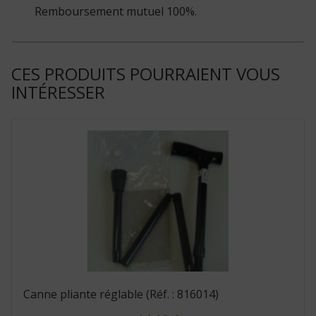
Remboursement mutuel 100%.
CES PRODUITS POURRAIENT VOUS
INTÉRESSER
Canne pliante réglable (Réf. : 816014)