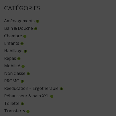
CATÉGORIES
Aménagements
Bain & Douche
Chambre
Enfants
Habillage
Repas
Mobilité
Non classé
PROMO
Rééducation – Ergothérapie
Réhausseur & bain XXL
Toilette
Transferts