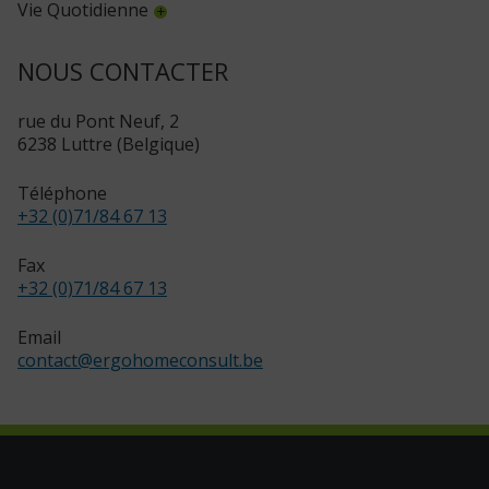
Vie Quotidienne
NOUS CONTACTER
rue du Pont Neuf, 2
6238 Luttre (Belgique)
Téléphone
+32 (0)71/84 67 13
Fax
+32 (0)71/84 67 13
Email
contact
@
ergohomeconsult.be