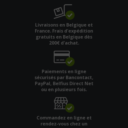
Livraisons en Belgique et
France. Frais d'expédition
gratuits en Belgique dès
200€ d'achat.
Paiements en ligne
sécurisés par Bancontact,
PayPal, Belfius Direct Net
ou en plusieurs fois.
Commandez en ligne et
rendez-vous chez un