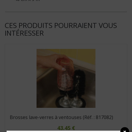
CES PRODUITS POURRAIENT VOUS
INTÉRESSER
Brosses lave-verres à ventouses (Réf. : 817082)
43.45
€