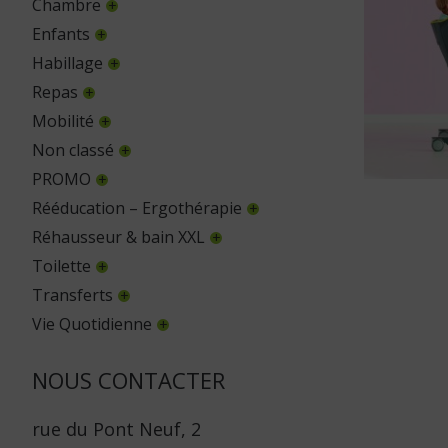
Chambre
Enfants
Habillage
Repas
Mobilité
Non classé
PROMO
Rééducation – Ergothérapie
Réhausseur & bain XXL
Toilette
Transferts
Vie Quotidienne
NOUS CONTACTER
rue du Pont Neuf, 2