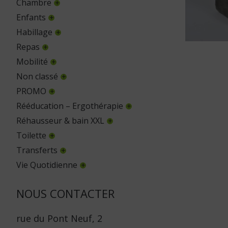
Chambre
Enfants
Habillage
Repas
Mobilité
Non classé
PROMO
Rééducation – Ergothérapie
Réhausseur & bain XXL
Toilette
Transferts
Vie Quotidienne
NOUS CONTACTER
rue du Pont Neuf, 2