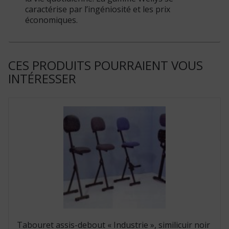
caractérise par l’ingéniosité et les prix
économiques.
CES PRODUITS POURRAIENT VOUS
INTÉRESSER
Tabouret assis-debout « Industrie », similicuir noir