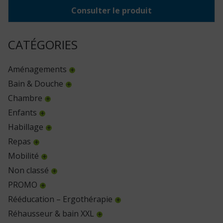
Consulter le produit
CATÉGORIES
Aménagements
Bain & Douche
Chambre
Enfants
Habillage
Repas
Mobilité
Non classé
PROMO
Rééducation – Ergothérapie
Réhausseur & bain XXL