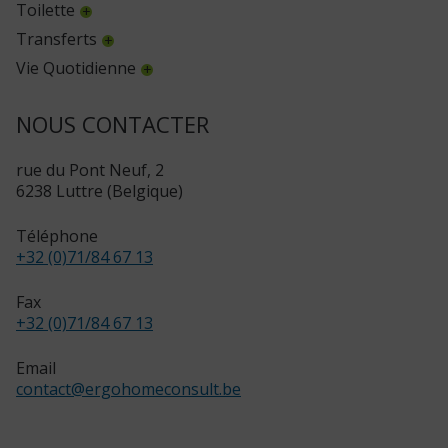
Toilette
Transferts
Vie Quotidienne
NOUS CONTACTER
rue du Pont Neuf, 2
6238 Luttre (Belgique)
Téléphone
+32 (0)71/84 67 13
Fax
+32 (0)71/84 67 13
Email
contact
@
ergohomeconsult.be