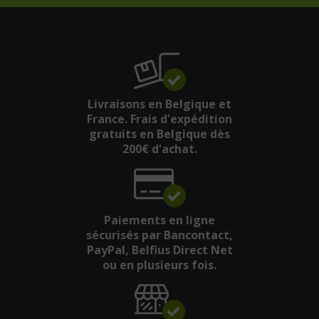
Livraisons en Belgique et
France. Frais d'expédition
gratuits en Belgique dès
200€ d'achat.
Paiements en ligne
sécurisés par Bancontact,
PayPal, Belfius Direct Net
ou en plusieurs fois.