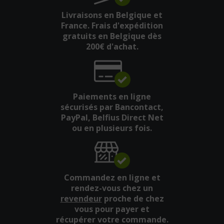
Livraisons en Belgique et
France. Frais d'expédition
gratuits en Belgique dès
200€ d'achat.
Paiements en ligne
sécurisés par Bancontact,
PayPal, Belfius Direct Net
ou en plusieurs fois.
Commandez en ligne et
rendez-vous chez un
revendeur
proche de chez
vous pour payer et
récupérer votre commande.