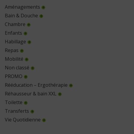
Aménagements
Bain & Douche
Chambre
Enfants
Habillage
Repas
Mobilité
Non classé
PROMO
Rééducation – Ergothérapie
Réhausseur & bain XXL
Toilette
Transferts
Vie Quotidienne