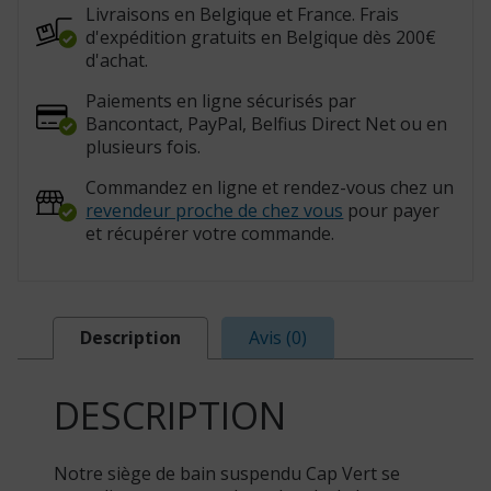
Livraisons en Belgique et France. Frais
d'expédition gratuits en Belgique dès 200€
d'achat.
Paiements en ligne sécurisés par
Bancontact, PayPal, Belfius Direct Net ou en
plusieurs fois.
Commandez en ligne et rendez-vous chez un
revendeur proche de chez vous
pour payer
et récupérer votre commande.
Description
Avis (0)
DESCRIPTION
Notre siège de bain suspendu Cap Vert se