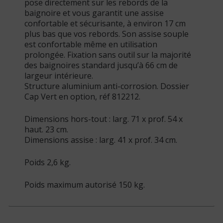
pose directement sur les rebords de la
baignoire et vous garantit une assise
confortable et sécurisante, à environ 17 cm
plus bas que vos rebords. Son assise souple
est confortable même en utilisation
prolongée. Fixation sans outil sur la majorité
des baignoires standard jusqu’à 66 cm de
largeur intérieure.
Structure aluminium anti-corrosion. Dossier
Cap Vert en option, réf 812212.
Dimensions hors-tout : larg. 71 x prof. 54 x
haut. 23 cm.
Dimensions assise : larg. 41 x prof. 34 cm.
Poids 2,6 kg.
Poids maximum autorisé 150 kg.