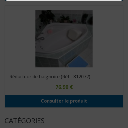
Réducteur de baignoire (Réf. : 812072)
76.90
€
Consulter le produit
CATÉGORIES