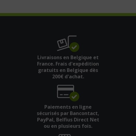
Livraisons en Belgique et
France. Frais d'expédition
gratuits en Belgique dès
200€ d'achat.
Paiements en ligne
sécurisés par Bancontact,
PayPal, Belfius Direct Net
ou en plusieurs fois.