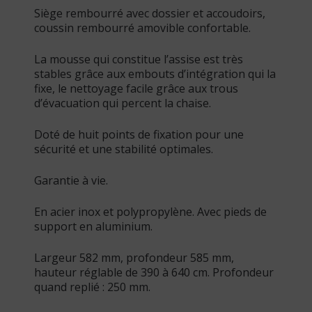
Siège rembourré avec dossier et accoudoirs,
coussin rembourré amovible confortable.
La mousse qui constitue l’assise est très
stables grâce aux embouts d’intégration qui la
fixe, le nettoyage facile grâce aux trous
d’évacuation qui percent la chaise.
Doté de huit points de fixation pour une
sécurité et une stabilité optimales.
Garantie à vie.
En acier inox et polypropylène. Avec pieds de
support en aluminium.
Largeur 582 mm, profondeur 585 mm,
hauteur réglable de 390 à 640 cm. Profondeur
quand replié : 250 mm.