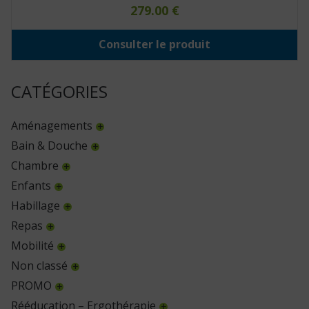
279.00
€
Consulter le produit
CATÉGORIES
Aménagements
Bain & Douche
Chambre
Enfants
Habillage
Repas
Mobilité
Non classé
PROMO
Rééducation – Ergothérapie