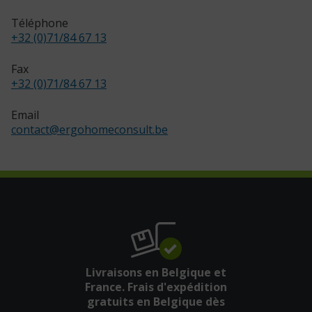
Téléphone
+32 (0)71/84 67 13
Fax
+32 (0)71/84 67 13
Email
contact
@
ergohomeconsult.be
Livraisons en Belgique et
France. Frais d'expédition
gratuits en Belgique dès