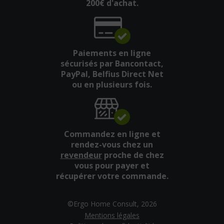
200€ d'achat.
Paiements en ligne
sécurisés par Bancontact,
PayPal, Belfius Direct Net
ou en plusieurs fois.
Commandez en ligne et
rendez-vous chez un
revendeur
proche de chez
vous pour payer et
récupérer votre commande.
©Ergo Home Consult, 2026
Mentions légales