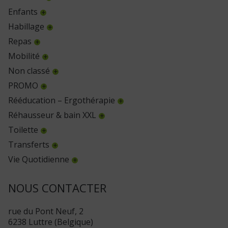
Enfants
Habillage
Repas
Mobilité
Non classé
PROMO
Rééducation – Ergothérapie
Réhausseur & bain XXL
Toilette
Transferts
Vie Quotidienne
NOUS CONTACTER
rue du Pont Neuf, 2
6238 Luttre (Belgique)