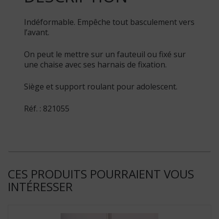
Indéformable. Empêche tout basculement vers
l’avant.
On peut le mettre sur un fauteuil ou fixé sur
une chaise avec ses harnais de fixation.
Siège et support roulant pour adolescent.
Réf. : 821055
CES PRODUITS POURRAIENT VOUS
INTÉRESSER