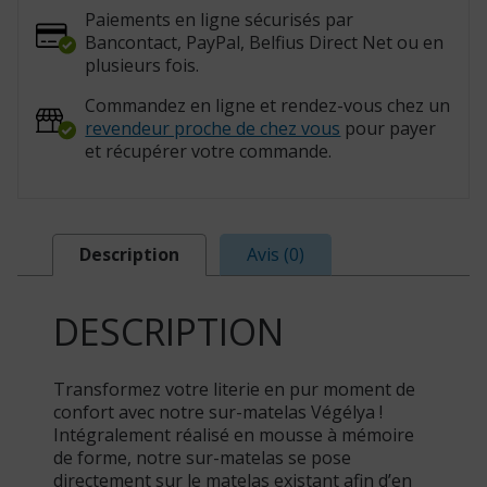
Paiements en ligne sécurisés par
Bancontact, PayPal, Belfius Direct Net ou en
plusieurs fois.
Commandez en ligne et rendez-vous chez un
revendeur proche de chez vous
pour payer
et récupérer votre commande.
Description
Avis (0)
DESCRIPTION
Transformez votre literie en pur moment de
confort avec notre sur-matelas Végélya !
Intégralement réalisé en mousse à mémoire
de forme, notre sur-matelas se pose
directement sur le matelas existant afin d’en