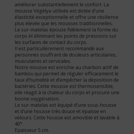
améliorer substantiellement le confort. La
mousse Végélya utilisée est dotée d’une
élasticité exceptionnelle et offre une résilience
plus élevée que les mousses traditionnelles.
Le sur-matelas épouse fidèlement la forme du
corps et éliminant les points de pressions sur
les surfaces de contact du corps.
Il est particulièrement recommandé aux
personnes souffrant de douleurs articulaires,
musculaires et cervicales.
Notre mousse est enrichie au charbon actif de
bambou qui permet de réguler efficacement le
taux d’humidité et d’empêcher la déposition de
bactéries. Cette mousse est thermosensible,
elle réagit à la chaleur du corps et procure une
bonne oxygénation.
Le sur-matelas est équipé d’une sous-housse
et d’une housse très douce et épaisse en
velours. Cette housse est amovible et lavable à
40°.
Epaisseur 5 cm.