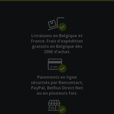
Livraisons en Belgique et
France. Frais d'expédition
gratuits en Belgique dès
200€ d'achat.
Paiements en ligne
sécurisés par Bancontact,
PayPal, Belfius Direct Net
ou en plusieurs fois.