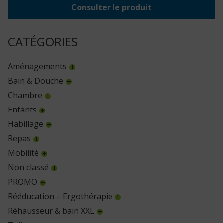
Consulter le produit
CATÉGORIES
Aménagements
Bain & Douche
Chambre
Enfants
Habillage
Repas
Mobilité
Non classé
PROMO
Rééducation – Ergothérapie
Réhausseur & bain XXL