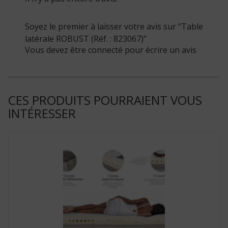
Soyez le premier à laisser votre avis sur “Table
latérale ROBUST (Réf. : 823067)”
Vous devez être connecté pour écrire un avis
CES PRODUITS POURRAIENT VOUS
INTÉRESSER