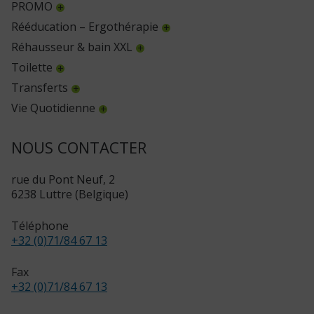
PROMO
Rééducation – Ergothérapie
Réhausseur & bain XXL
Toilette
Transferts
Vie Quotidienne
NOUS CONTACTER
rue du Pont Neuf, 2
6238 Luttre (Belgique)
Téléphone
+32 (0)71/84 67 13
Fax
+32 (0)71/84 67 13