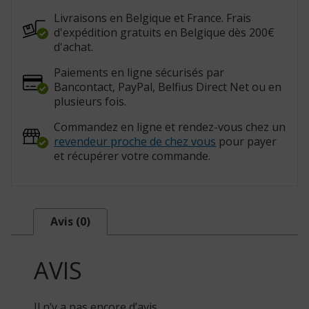
Livraisons en Belgique et France. Frais
d'expédition gratuits en Belgique dès 200€
d'achat.
Paiements en ligne sécurisés par
Bancontact, PayPal, Belfius Direct Net ou en
plusieurs fois.
Commandez en ligne et rendez-vous chez un
revendeur proche de chez vous
pour payer
et récupérer votre commande.
Avis (0)
AVIS
Il n’y a pas encore d’avis.