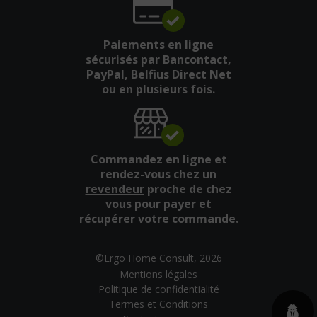
Paiements en ligne
sécurisés par Bancontact,
PayPal, Belfius Direct Net
ou en plusieurs fois.
Commandez en ligne et
rendez-vous chez un
revendeur
proche de chez
vous pour payer et
récupérer votre commande.
©Ergo Home Consult, 2026
Mentions légales
Politique de confidentialité
Termes et Conditions