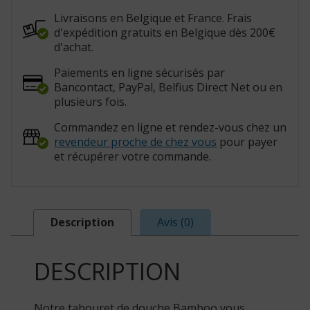
Livraisons en Belgique et France. Frais
d'expédition gratuits en Belgique dès 200€
d'achat.
Paiements en ligne sécurisés par
Bancontact, PayPal, Belfius Direct Net ou en
plusieurs fois.
Commandez en ligne et rendez-vous chez un
revendeur proche de chez vous
pour payer
et récupérer votre commande.
Description
Avis (0)
DESCRIPTION
Notre tabouret de douche Bamboo vous