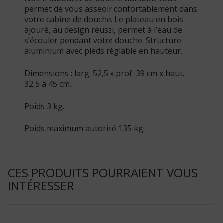
permet de vous asseoir confortablement dans
votre cabine de douche. Le plateau en bois
ajouré, au design réussi, permet à l’eau de
s’écouler pendant votre douche. Structure
aluminium avec pieds réglable en hauteur.
Dimensions : larg. 52,5 x prof. 39 cm x haut.
32,5 à 45 cm.
Poids 3 kg.
Poids maximum autorisé 135 kg
CES PRODUITS POURRAIENT VOUS
INTÉRESSER