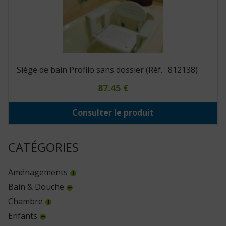
Siège de bain Profilo sans dossier (Réf. : 812138)
87.45
€
Consulter le produit
CATÉGORIES
Aménagements
Bain & Douche
Chambre
Enfants