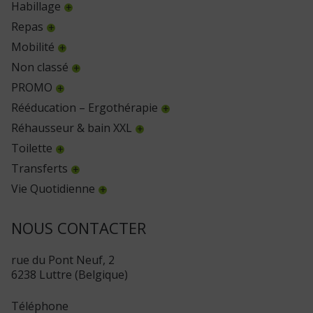
Habillage
Repas
Mobilité
Non classé
PROMO
Rééducation – Ergothérapie
Réhausseur & bain XXL
Toilette
Transferts
Vie Quotidienne
NOUS CONTACTER
rue du Pont Neuf, 2
6238 Luttre (Belgique)
Téléphone