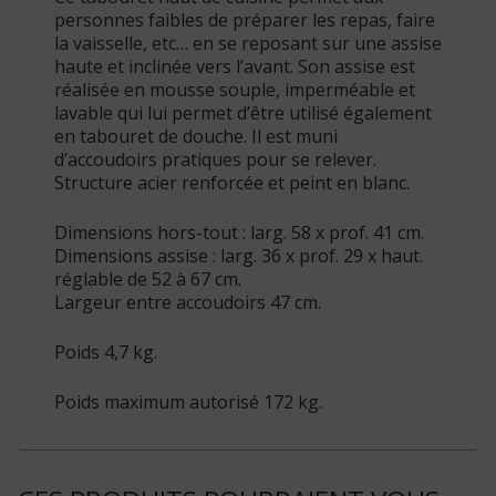
personnes faibles de préparer les repas, faire
la vaisselle, etc… en se reposant sur une assise
haute et inclinée vers l’avant. Son assise est
réalisée en mousse souple, imperméable et
lavable qui lui permet d’être utilisé également
en tabouret de douche. Il est muni
d’accoudoirs pratiques pour se relever.
Structure acier renforcée et peint en blanc.
Dimensions hors-tout : larg. 58 x prof. 41 cm.
Dimensions assise : larg. 36 x prof. 29 x haut.
réglable de 52 à 67 cm.
Largeur entre accoudoirs 47 cm.
Poids 4,7 kg.
Poids maximum autorisé 172 kg.