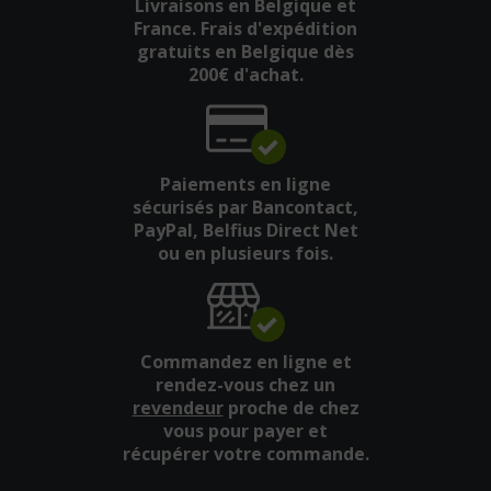
Livraisons en Belgique et
France. Frais d'expédition
gratuits en Belgique dès
200€ d'achat.
Paiements en ligne
sécurisés par Bancontact,
PayPal, Belfius Direct Net
ou en plusieurs fois.
Commandez en ligne et
rendez-vous chez un
revendeur
proche de chez
vous pour payer et
récupérer votre commande.