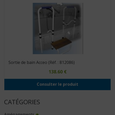
Sortie de bain Acceo (Réf. : 812086)
138.60
€
Consulter le produit
CATÉGORIES
Aménagements