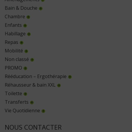
Bain & Douche
Chambre
Enfants
Habillage
Repas
Mobilité
Non classé
PROMO
Rééducation – Ergothérapie
Réhausseur & bain XXL
Toilette
Transferts
Vie Quotidienne
NOUS CONTACTER