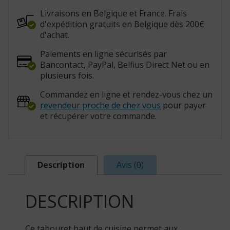
Livraisons en Belgique et France. Frais
d'expédition gratuits en Belgique dès 200€
d'achat.
Paiements en ligne sécurisés par
Bancontact, PayPal, Belfius Direct Net ou en
plusieurs fois.
Commandez en ligne et rendez-vous chez un
revendeur proche de chez vous
pour payer
et récupérer votre commande.
Description
Avis (0)
DESCRIPTION
Ce tabouret haut de cuisine permet aux