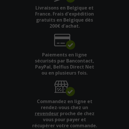
Livraisons en Belgique et
France. Frais d'expédition
gratuits en Belgique dès
200€ d'achat.
Paiements en ligne
sécurisés par Bancontact,
PayPal, Belfius Direct Net
ou en plusieurs fois.
Commandez en ligne et
rendez-vous chez un
revendeur
proche de chez
vous pour payer et
récupérer votre commande.