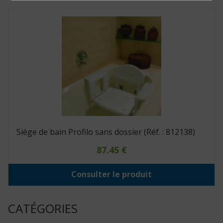
Siège de bain Profilo sans dossier (Réf. : 812138)
87.45
€
Consulter le produit
CATÉGORIES