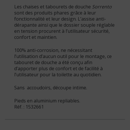
Les chaises et tabourets de douche
Sorrento
sont des produits phares grâce à leur
fonctionnalité et leur design. L’assise anti-
dérapante ainsi que le dossier souple réglable
en tension procurent à l’utilisateur sécurité,
confort et maintien.
100% anti-corrosion, ne nécessitant
l’utilisation d’aucun outil pour le montage, ce
tabouret de douche a été conçu afin
d’apporter plus de confort et de facilité à
l’utilisateur pour la toilette au quotidien.
Sans accoudoirs, découpe intime.
Pieds en aluminium repliables.
Réf. : 1532661