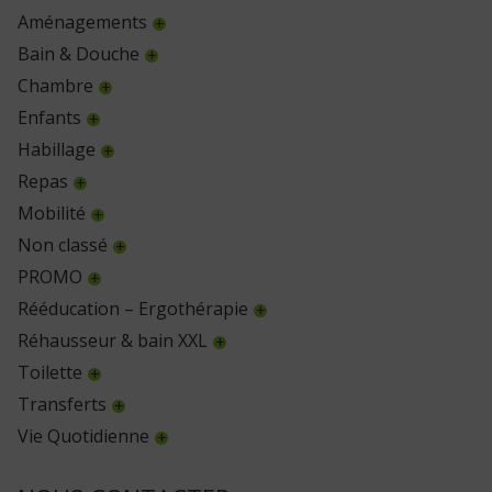
Aménagements
Bain & Douche
Chambre
Enfants
Habillage
Repas
Mobilité
Non classé
PROMO
Rééducation – Ergothérapie
Réhausseur & bain XXL
Toilette
Transferts
Vie Quotidienne