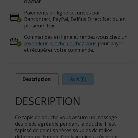
d'achat.
Paiements en ligne sécurisés par
Bancontact, PayPal, Belfius Direct Net ou en
plusieurs fois.
Commandez en ligne et rendez-vous chez un
revendeur proche de chez vous
pour payer
et récupérer votre commande.
Description
Avis (0)
DESCRIPTION
Ce tapis de douche vous assure un massage
des pieds agréable pendant la douche. Il est
tapissé de demi-sphères souples de tailles
différentes. Equipé d’un lave-pieds très doux