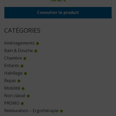
Consulter le produit
CATÉGORIES
Aménagements
Bain & Douche
Chambre
Enfants
Habillage
Repas
Mobilité
Non classé
PROMO
Rééducation – Ergothérapie