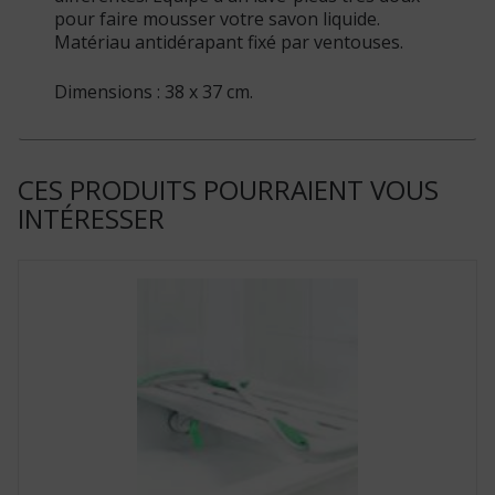
pour faire mousser votre savon liquide.
Matériau antidérapant fixé par ventouses.
Dimensions : 38 x 37 cm.
CES PRODUITS POURRAIENT VOUS
INTÉRESSER