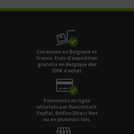
Livraisons en Belgique et
France. Frais d'expédition
gratuits en Belgique dès
200€ d'achat.
Paiements en ligne
sécurisés par Bancontact,
PayPal, Belfius Direct Net
ou en plusieurs fois.