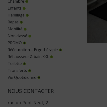
Chambre
Enfants
Habillage
Repas
Mobilité
Non classé
PROMO
Rééducation – Ergothérapie
Réhausseur & bain XXL
Toilette
Transferts
Vie Quotidienne
NOUS CONTACTER
rue du Pont Neuf, 2