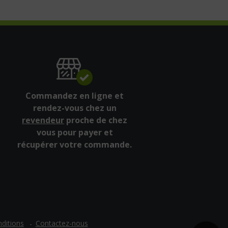
Commandez en ligne et
rendez-vous chez un
revendeur
proche de chez
vous pour payer et
récupérer votre commande.
ditions
Contactez-nous