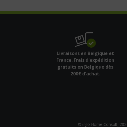
Livraisons en Belgique et
France. Frais d'expédition
gratuits en Belgique dès
200€ d'achat.
©Ergo Home Consult, 202