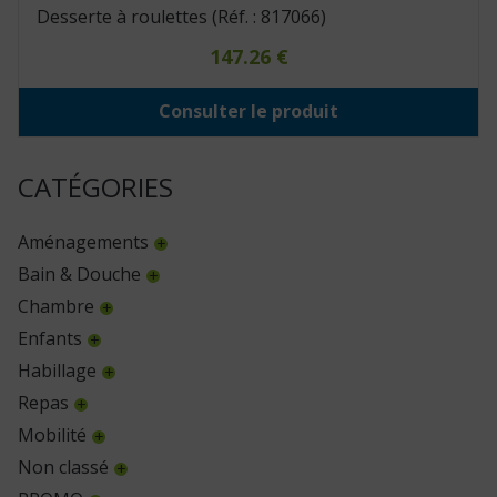
Desserte à roulettes (Réf. : 817066)
147.26
€
Consulter le produit
CATÉGORIES
Aménagements
Bain & Douche
Chambre
Enfants
Habillage
Repas
Mobilité
Non classé