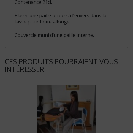
Contenance 21cl.
Placer une paille pliable à l’envers dans la
tasse pour boire allongé.
Couvercle muni d’une paille interne.
CES PRODUITS POURRAIENT VOUS
INTÉRESSER