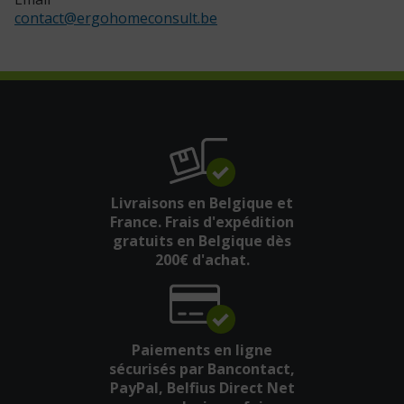
contact
@
ergohomeconsult.be
Livraisons en Belgique et
France. Frais d'expédition
gratuits en Belgique dès
200€ d'achat.
Paiements en ligne
sécurisés par Bancontact,
PayPal, Belfius Direct Net