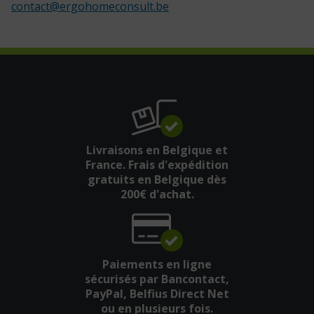
contact
@
ergohomeconsult.be
Livraisons en Belgique et
France. Frais d'expédition
gratuits en Belgique dès
200€ d'achat.
Paiements en ligne
sécurisés par Bancontact,
PayPal, Belfius Direct Net
ou en plusieurs fois.