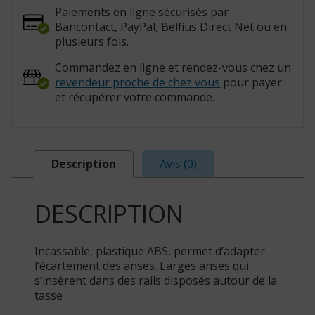
Paiements en ligne sécurisés par
Bancontact, PayPal, Belfius Direct Net ou en
plusieurs fois.
Commandez en ligne et rendez-vous chez un
revendeur proche de chez vous
pour payer
et récupérer votre commande.
Description
Avis (0)
DESCRIPTION
Incassable, plastique ABS, permet d’adapter
l’écartement des anses. Larges anses qui
s’insèrent dans des rails disposés autour de la
tasse