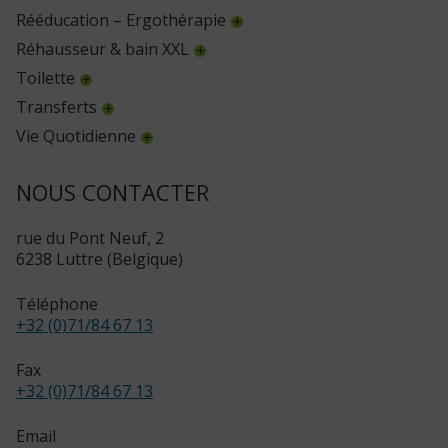
Rééducation – Ergothérapie
Réhausseur & bain XXL
Toilette
Transferts
Vie Quotidienne
NOUS CONTACTER
rue du Pont Neuf, 2
6238 Luttre (Belgique)
Téléphone
+32 (0)71/84 67 13
Fax
+32 (0)71/84 67 13
Email