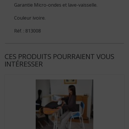
Garantie Micro-ondes et lave-vaisselle.
Couleur ivoire.
Réf. : 813008
CES PRODUITS POURRAIENT VOUS
INTÉRESSER