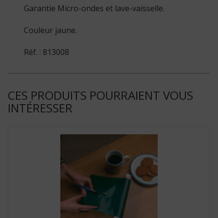
Garantie Micro-ondes et lave-vaisselle.
Couleur jaune.
Réf. : 813008
CES PRODUITS POURRAIENT VOUS
INTÉRESSER