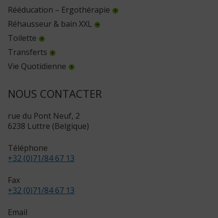
Rééducation – Ergothérapie
Réhausseur & bain XXL
Toilette
Transferts
Vie Quotidienne
NOUS CONTACTER
rue du Pont Neuf, 2
6238 Luttre (Belgique)
Téléphone
+32 (0)71/84 67 13
Fax
+32 (0)71/84 67 13
Email