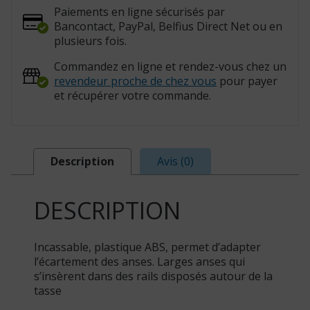
Paiements en ligne sécurisés par
Bancontact, PayPal, Belfius Direct Net ou en
plusieurs fois.
Commandez en ligne et rendez-vous chez un
revendeur proche de chez vous
pour payer
et récupérer votre commande.
Description
Avis (0)
DESCRIPTION
Incassable, plastique ABS, permet d’adapter
l’écartement des anses. Larges anses qui
s’insèrent dans des rails disposés autour de la
tasse