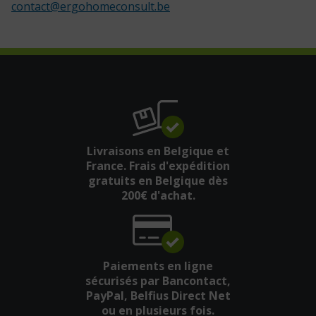
contact
@
ergohomeconsult.be
Livraisons en Belgique et
France. Frais d'expédition
gratuits en Belgique dès
200€ d'achat.
Paiements en ligne
sécurisés par Bancontact,
PayPal, Belfius Direct Net
ou en plusieurs fois.