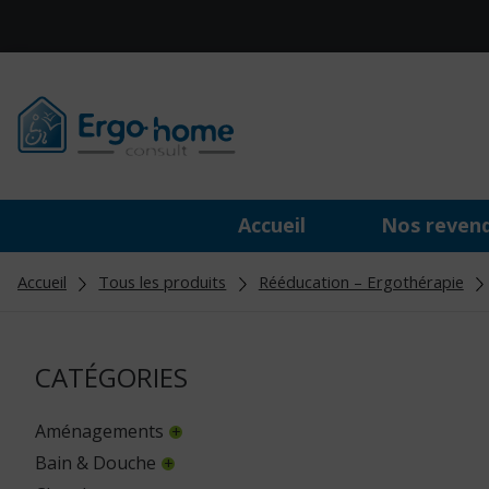
Accueil
Nos reven
Accueil
Tous les produits
Rééducation – Ergothérapie
CATÉGORIES
Aménagements
Bain & Douche