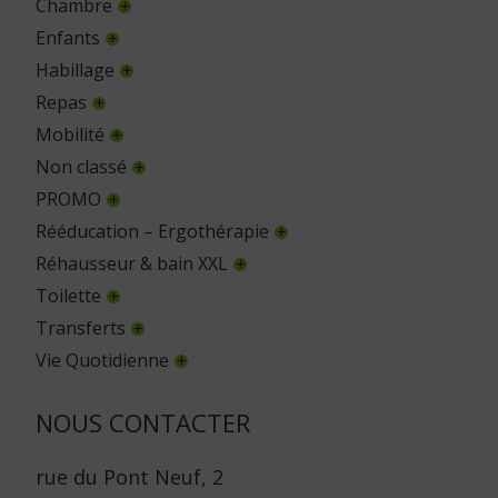
Chambre
Enfants
Habillage
Repas
Mobilité
Non classé
PROMO
Rééducation – Ergothérapie
Réhausseur & bain XXL
Toilette
Transferts
Vie Quotidienne
NOUS CONTACTER
rue du Pont Neuf, 2