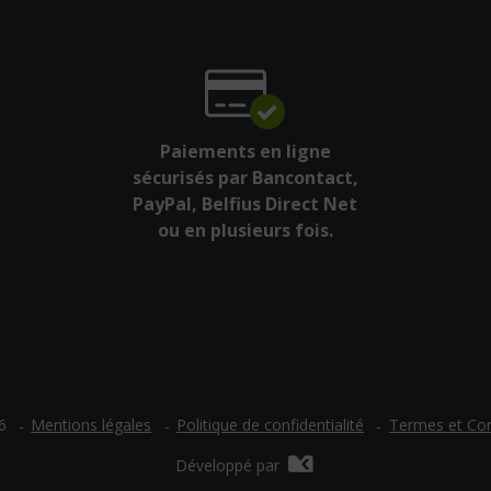
Paiements en ligne
sécurisés par Bancontact,
PayPal, Belfius Direct Net
ou en plusieurs fois.
Mentions légales
Politique de confidentialité
Termes et Con
6
Développé par