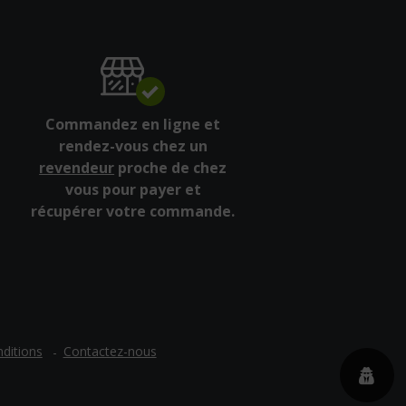
Commandez en ligne et
rendez-vous chez un
revendeur
proche de chez
vous pour payer et
récupérer votre commande.
ditions
Contactez-nous