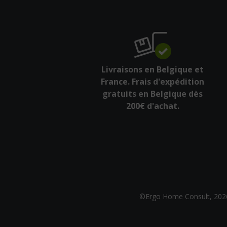
Livraisons en Belgique et
France. Frais d'expédition
gratuits en Belgique dès
200€ d'achat.
©Ergo Home Consult, 202