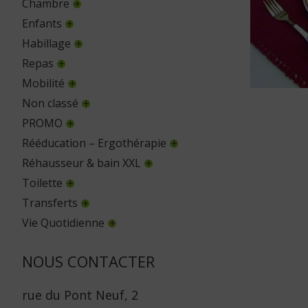
Chambre
Enfants
Habillage
Repas
Mobilité
Non classé
PROMO
Rééducation – Ergothérapie
Réhausseur & bain XXL
Toilette
Transferts
Vie Quotidienne
NOUS CONTACTER
rue du Pont Neuf, 2