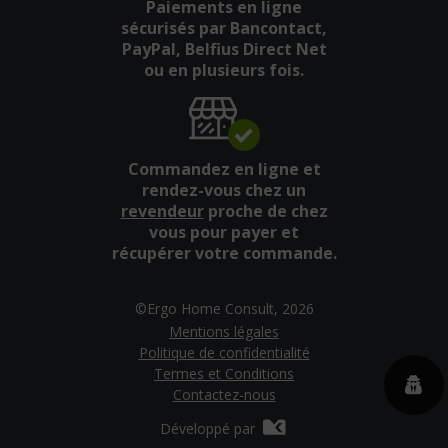
Paiements en ligne
sécurisés par Bancontact,
PayPal, Belfius Direct Net
ou en plusieurs fois.
Commandez en ligne et
rendez-vous chez un
revendeur
proche de chez
vous pour payer et
récupérer votre commande.
©Ergo Home Consult, 2026
Mentions légales
Politique de confidentialité
Termes et Conditions
Contactez-nous
Développé par