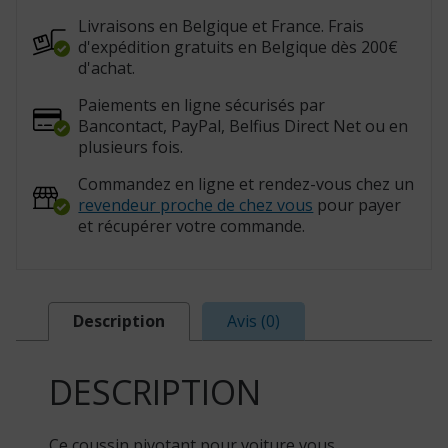
Livraisons en Belgique et France. Frais
d'expédition gratuits en Belgique dès 200€
d'achat.
Paiements en ligne sécurisés par
Bancontact, PayPal, Belfius Direct Net ou en
plusieurs fois.
Commandez en ligne et rendez-vous chez un
revendeur proche de chez vous
pour payer
et récupérer votre commande.
Description
Avis (0)
DESCRIPTION
Ce coussin pivotant pour voiture vous