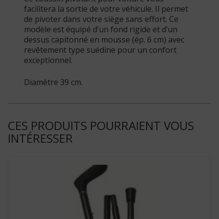
facilitera la sortie de votre véhicule. Il permet
de pivoter dans votre siège sans effort. Ce
modèle est équipé d’un fond rigide et d’un
dessus capitonné en mousse (ép. 6 cm) avec
revêtement type suédine pour un confort
exceptionnel.
Diamètre 39 cm.
CES PRODUITS POURRAIENT VOUS
INTÉRESSER