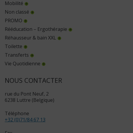
Mobilité
Non classé
PROMO
Rééducation – Ergothérapie
Réhausseur & bain XXL
Toilette
Transferts
Vie Quotidienne
NOUS CONTACTER
rue du Pont Neuf, 2
6238 Luttre (Belgique)
Téléphone
+32 (0)71/84 67 13
Fax