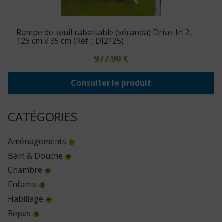
Rampe de seuil rabattable (véranda) Drive-In 2,
125 cm x 35 cm (Réf. : DI2125)
977.90
€
Consulter le produit
CATÉGORIES
Aménagements
Bain & Douche
Chambre
Enfants
Habillage
Repas