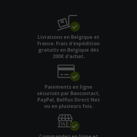
Livraisons en Belgique et
France. Frais d'expédition
gratuits en Belgique dès
200€ d'achat.
Paiements en ligne
sécurisés par Bancontact,
PayPal, Belfius Direct Net
ou en plusieurs fois.
Commandez en ligne et