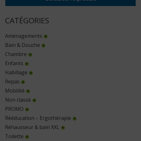
CATÉGORIES
Aménagements
Bain & Douche
Chambre
Enfants
Habillage
Repas
Mobilité
Non classé
PROMO
Rééducation – Ergothérapie
Réhausseur & bain XXL
Toilette