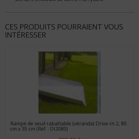
CES PRODUITS POURRAIENT VOUS
INTÉRESSER
Rampe de seuil rabattable (véranda) Drive-In 2, 80
cm x 35 cm (Réf. : DI2080)