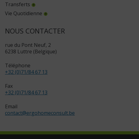
Transferts
Vie Quotidienne
NOUS CONTACTER
rue du Pont Neuf, 2
6238 Luttre (Belgique)
Téléphone
+32 (0)71/84 67 13
Fax
+32 (0)71/84 67 13
Email
contact
@
ergohomeconsult.be