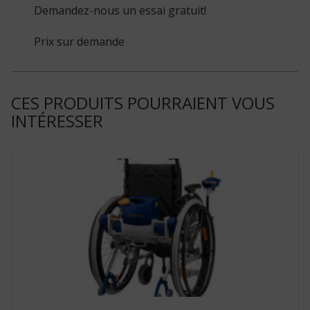
Demandez-nous un essai gratuit!
Prix sur demande
CES PRODUITS POURRAIENT VOUS
INTÉRESSER