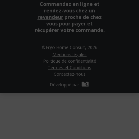
Commandez en ligne et
rendez-vous chez un
revendeur
proche de chez
vous pour payer et
récupérer votre commande.
©Ergo Home Consult, 2026
Mentions légales
Politique de confidentialité
Termes et Conditions
Contactez-nous
Développé par