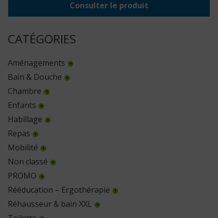
Consulter le produit
CATÉGORIES
Aménagements
Bain & Douche
Chambre
Enfants
Habillage
Repas
Mobilité
Non classé
PROMO
Rééducation – Ergothérapie
Réhausseur & bain XXL
Toilette