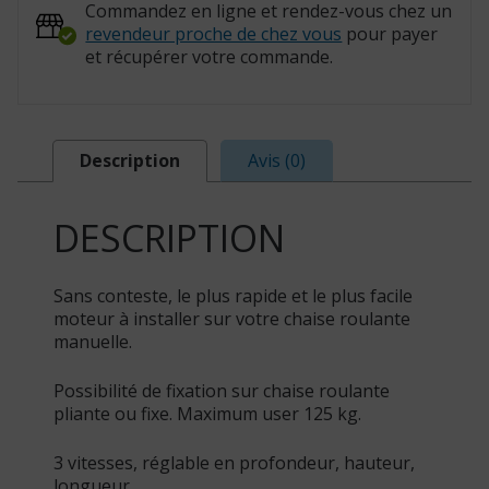
Commandez en ligne et rendez-vous chez un
revendeur proche de chez vous
pour payer
et récupérer votre commande.
Description
Avis (0)
DESCRIPTION
Sans conteste, le plus rapide et le plus facile
moteur à installer sur votre chaise roulante
manuelle.
Possibilité de fixation sur chaise roulante
pliante ou fixe. Maximum user 125 kg.
3 vitesses, réglable en profondeur, hauteur,
longueur.