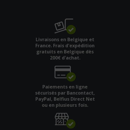
Livraisons en Belgique et
France. Frais d'expédition
gratuits en Belgique dès
200€ d'achat.
Paiements en ligne
sécurisés par Bancontact,
PayPal, Belfius Direct Net
ou en plusieurs fois.