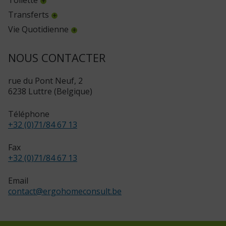
Transferts
Vie Quotidienne
NOUS CONTACTER
rue du Pont Neuf, 2
6238 Luttre (Belgique)
Téléphone
+32 (0)71/84 67 13
Fax
+32 (0)71/84 67 13
Email
contact
@
ergohomeconsult.be