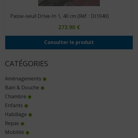
Passe-seuil Drive-In 1, 40 cm (Réf. : DI1040)
273.90
€
Consulter le produit
CATÉGORIES
Aménagements
Bain & Douche
Chambre
Enfants
Habillage
Repas
Mobilité