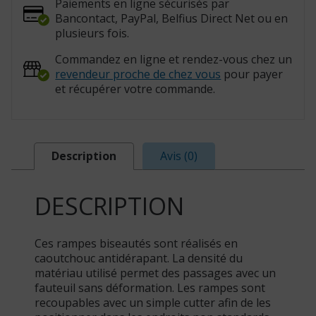
Paiements en ligne sécurisés par
Bancontact, PayPal, Belfius Direct Net ou en
plusieurs fois.
Commandez en ligne et rendez-vous chez un
revendeur proche de chez vous
pour payer
et récupérer votre commande.
Description
Avis (0)
DESCRIPTION
Ces rampes biseautés sont réalisés en
caoutchouc antidérapant. La densité du
matériau utilisé permet des passages avec un
fauteuil sans déformation. Les rampes sont
recoupables avec un simple cutter afin de les