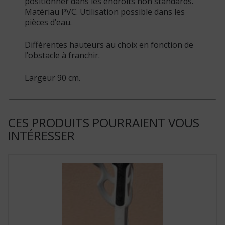
positionner dans les endroits non standards.
Matériau PVC. Utilisation possible dans les
pièces d’eau.
Différentes hauteurs au choix en fonction de
l’obstacle à franchir.
Largeur 90 cm.
CES PRODUITS POURRAIENT VOUS
INTÉRESSER