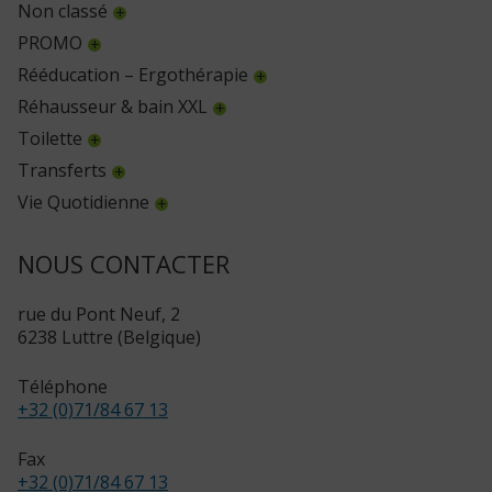
Non classé
PROMO
Rééducation – Ergothérapie
Réhausseur & bain XXL
Toilette
Transferts
Vie Quotidienne
NOUS CONTACTER
rue du Pont Neuf, 2
6238 Luttre (Belgique)
Téléphone
+32 (0)71/84 67 13
Fax
+32 (0)71/84 67 13