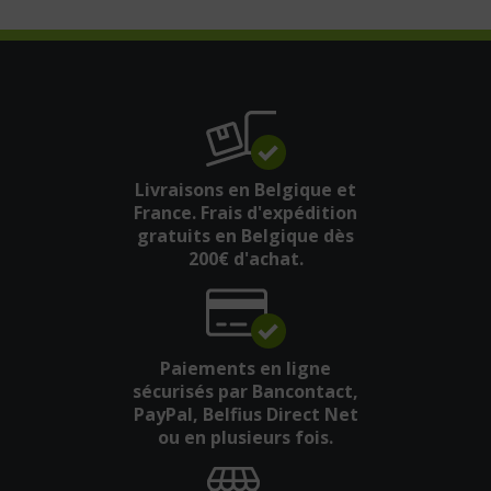
Livraisons en Belgique et
France. Frais d'expédition
gratuits en Belgique dès
200€ d'achat.
Paiements en ligne
sécurisés par Bancontact,
PayPal, Belfius Direct Net
ou en plusieurs fois.