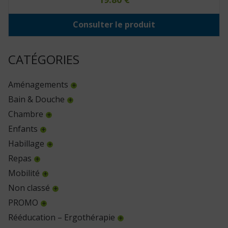
Consulter le produit
CATÉGORIES
Aménagements
Bain & Douche
Chambre
Enfants
Habillage
Repas
Mobilité
Non classé
PROMO
Rééducation – Ergothérapie