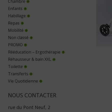
Chambre
Enfants
Habillage
Repas
Mobilité
Non classé
PROMO
Rééducation – Ergothérapie
Réhausseur & bain XXL
Toilette
Transferts
Vie Quotidienne
NOUS CONTACTER
rue du Pont Neuf, 2