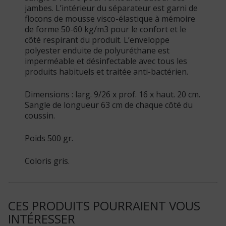
jambes. L’intérieur du séparateur est garni de
flocons de mousse visco-élastique à mémoire
de forme 50-60 kg/m3 pour le confort et le
côté respirant du produit. L’enveloppe
polyester enduite de polyuréthane est
imperméable et désinfectable avec tous les
produits habituels et traitée anti-bactérien.
Dimensions : larg. 9/26 x prof. 16 x haut. 20 cm.
Sangle de longueur 63 cm de chaque côté du
coussin.
Poids 500 gr.
Coloris gris.
CES PRODUITS POURRAIENT VOUS
INTÉRESSER