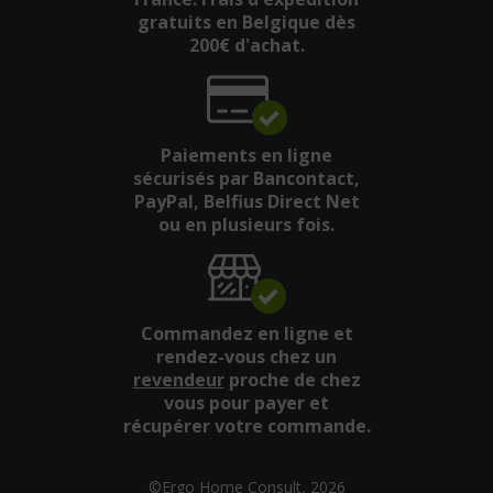
gratuits en Belgique dès
200€ d'achat.
Paiements en ligne
sécurisés par Bancontact,
PayPal, Belfius Direct Net
ou en plusieurs fois.
Commandez en ligne et
rendez-vous chez un
revendeur
proche de chez
vous pour payer et
récupérer votre commande.
©Ergo Home Consult, 2026