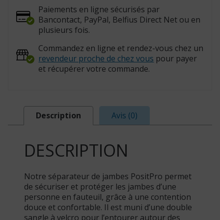
Paiements en ligne sécurisés par
Bancontact, PayPal, Belfius Direct Net ou en
plusieurs fois.
Commandez en ligne et rendez-vous chez un
revendeur proche de chez vous
pour payer
et récupérer votre commande.
Description
Avis (0)
DESCRIPTION
Notre séparateur de jambes PositPro permet
de sécuriser et protéger les jambes d’une
personne en fauteuil, grâce à une contention
douce et confortable. Il est muni d’une double
sangle à velcro pour l’entourer autour des