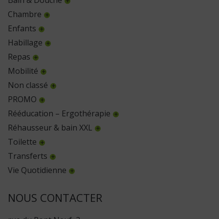
Chambre
Enfants
Habillage
Repas
Mobilité
Non classé
PROMO
Rééducation – Ergothérapie
Réhausseur & bain XXL
Toilette
Transferts
Vie Quotidienne
NOUS CONTACTER