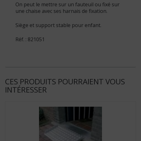
On peut le mettre sur un fauteuil ou fixé sur
une chaise avec ses harnais de fixation.
Siège et support stable pour enfant.
Réf. : 821051
CES PRODUITS POURRAIENT VOUS
INTÉRESSER