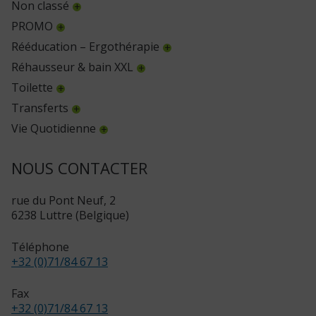
Non classé
PROMO
Rééducation – Ergothérapie
Réhausseur & bain XXL
Toilette
Transferts
Vie Quotidienne
NOUS CONTACTER
rue du Pont Neuf, 2
6238 Luttre (Belgique)
Téléphone
+32 (0)71/84 67 13
Fax
+32 (0)71/84 67 13