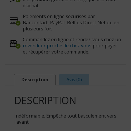
821051)
d'achat.
Paiements en ligne sécurisés par
Bancontact, PayPal, Belfius Direct Net ou en
plusieurs fois.
Commandez en ligne et rendez-vous chez un
revendeur proche de chez vous
pour payer
et récupérer votre commande.
Description
Avis (0)
DESCRIPTION
Indéformable. Empêche tout basculement vers
l’avant.