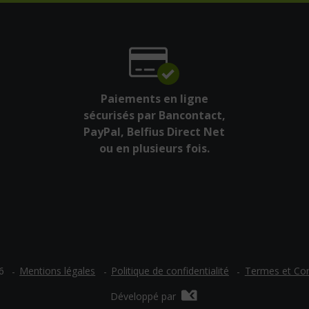
Paiements en ligne
sécurisés par Bancontact,
PayPal, Belfius Direct Net
ou en plusieurs fois.
Mentions légales
Politique de confidentialité
Termes et Con
6
Développé par