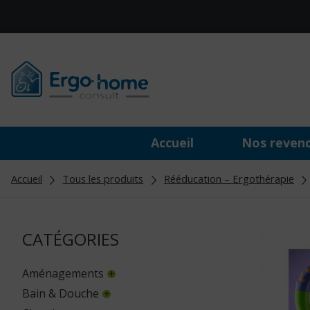
Accueil
Nos reven
Accueil
Tous les produits
Rééducation – Ergothérapie
CATÉGORIES
Aménagements
Bain & Douche