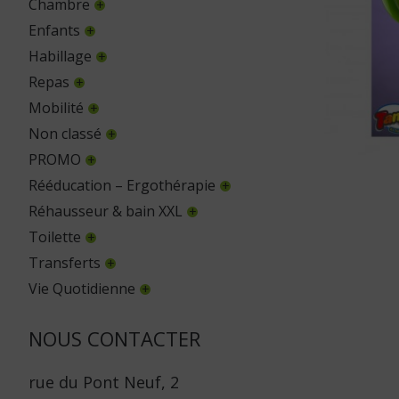
Chambre
Enfants
Habillage
Repas
Mobilité
Non classé
PROMO
Rééducation – Ergothérapie
Réhausseur & bain XXL
Toilette
Transferts
Vie Quotidienne
NOUS CONTACTER
rue du Pont Neuf, 2