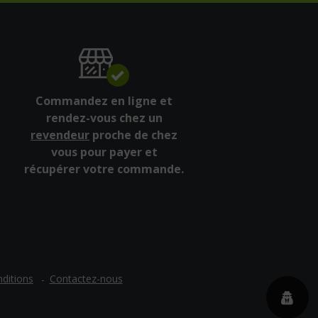
Commandez en ligne et
rendez-vous chez un
revendeur
proche de chez
vous pour payer et
récupérer votre commande.
ditions
Contactez-nous