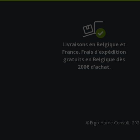
Livraisons en Belgique et
France. Frais d'expédition
gratuits en Belgique dès
200€ d'achat.
©Ergo Home Consult, 202