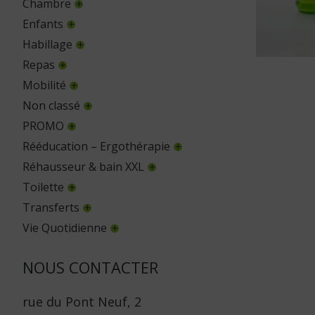
Chambre
Enfants
Habillage
Repas
Mobilité
Non classé
PROMO
Rééducation – Ergothérapie
Réhausseur & bain XXL
Toilette
Transferts
Vie Quotidienne
NOUS CONTACTER
rue du Pont Neuf, 2