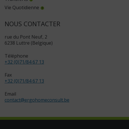
Vie Quotidienne
NOUS CONTACTER
rue du Pont Neuf, 2
6238 Luttre (Belgique)
Téléphone
+32 (0)71/84 67 13
Fax
+32 (0)71/84 67 13
Email
contact
@
ergohomeconsult.be