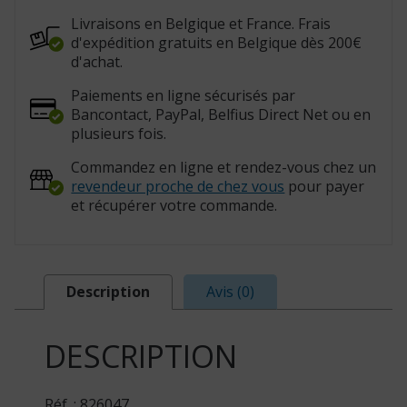
Livraisons en Belgique et France. Frais
d'expédition gratuits en Belgique dès 200€
d'achat.
Paiements en ligne sécurisés par
Bancontact, PayPal, Belfius Direct Net ou en
plusieurs fois.
Commandez en ligne et rendez-vous chez un
revendeur proche de chez vous
pour payer
et récupérer votre commande.
Description
Avis (0)
DESCRIPTION
Réf. : 826047