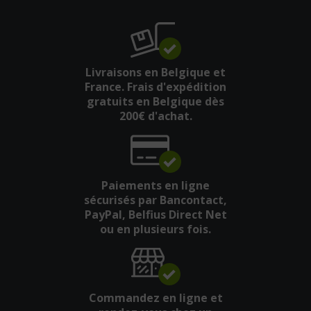
Livraisons en Belgique et
France. Frais d'expédition
gratuits en Belgique dès
200€ d'achat.
Paiements en ligne
sécurisés par Bancontact,
PayPal, Belfius Direct Net
ou en plusieurs fois.
Commandez en ligne et