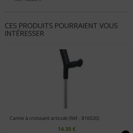
CES PRODUITS POURRAIENT VOUS
INTÉRESSER
Canne à croissant articulé (Réf. : 816020)
14.30
€