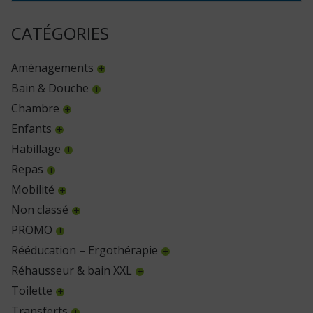
CATÉGORIES
Aménagements
Bain & Douche
Chambre
Enfants
Habillage
Repas
Mobilité
Non classé
PROMO
Rééducation – Ergothérapie
Réhausseur & bain XXL
Toilette
Transferts